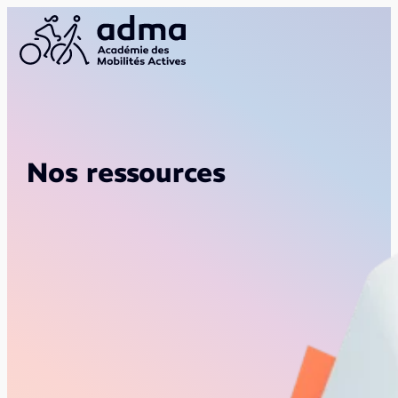
Nos ressources