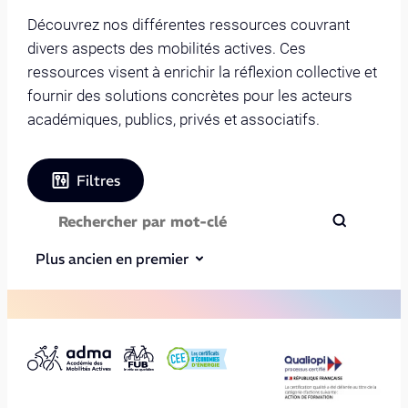
Découvrez nos différentes ressources couvrant
divers aspects des mobilités actives. Ces
ressources visent à enrichir la réflexion collective et
fournir des solutions concrètes pour les acteurs
académiques, publics, privés et associatifs.
Filtres
Plus ancien en premier