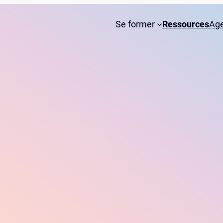
Se former
Ressources
Ag