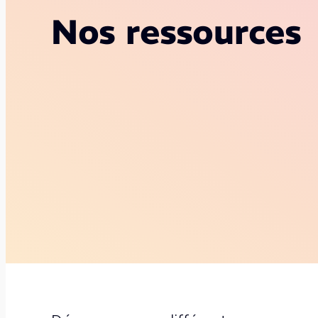
Nos ressources