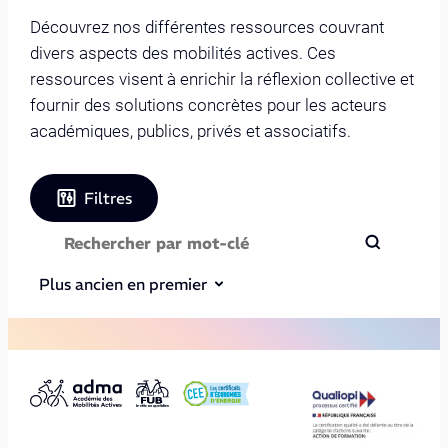
Découvrez nos différentes ressources couvrant
divers aspects des mobilités actives. Ces
ressources visent à enrichir la réflexion collective et
fournir des solutions concrètes pour les acteurs
académiques, publics, privés et associatifs.
Filtres
Plus ancien en premier