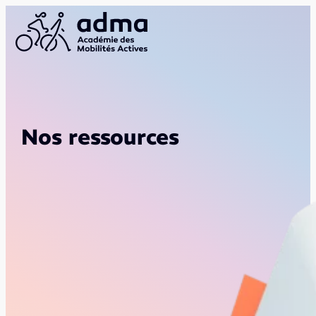
Nos ressources