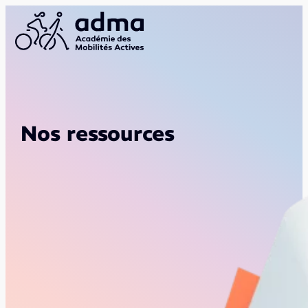
Nos ressources