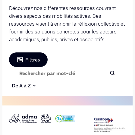
Découvrez nos différentes ressources couvrant
divers aspects des mobilités actives. Ces
ressources visent à enrichir la réflexion collective et
fournir des solutions concrètes pour les acteurs
académiques, publics, privés et associatifs.
Filtres
De A à Z