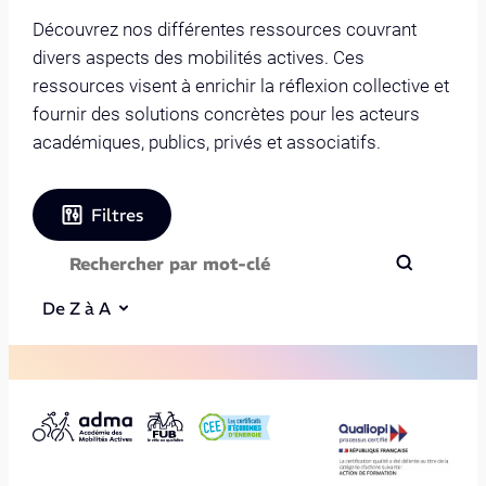
Découvrez nos différentes ressources couvrant
divers aspects des mobilités actives. Ces
ressources visent à enrichir la réflexion collective et
fournir des solutions concrètes pour les acteurs
académiques, publics, privés et associatifs.
Filtres
De Z à A