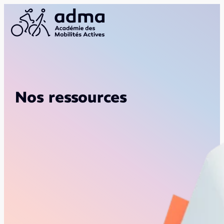
Nos ressources