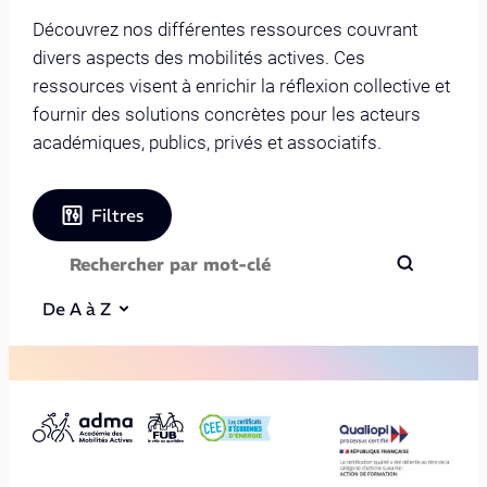
Découvrez nos différentes ressources couvrant
divers aspects des mobilités actives. Ces
ressources visent à enrichir la réflexion collective et
fournir des solutions concrètes pour les acteurs
académiques, publics, privés et associatifs.
Filtres
De A à Z