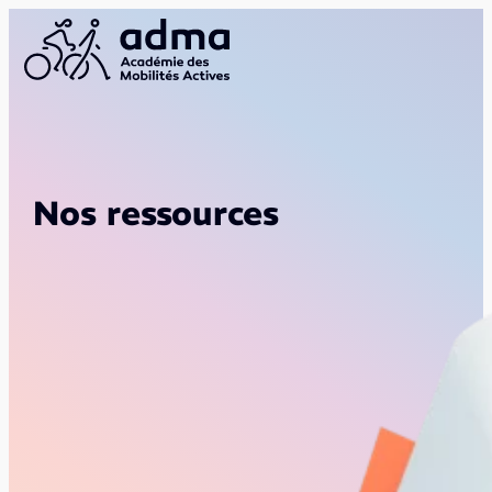
Nos ressources