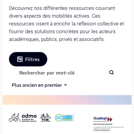
Découvrez nos différentes ressources couvrant
divers aspects des mobilités actives. Ces
ressources visent à enrichir la réflexion collective et
fournir des solutions concrètes pour les acteurs
académiques, publics, privés et associatifs.
Filtres
Plus ancien en premier