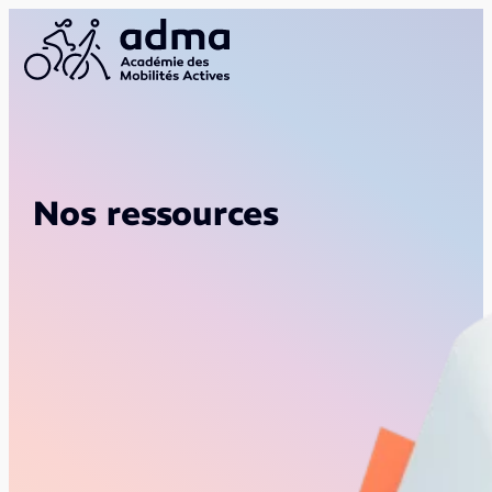
Nos ressources