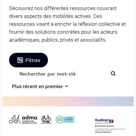
Découvrez nos différentes ressources couvrant
divers aspects des mobilités actives. Ces
ressources visent à enrichir la réflexion collective et
fournir des solutions concrètes pour les acteurs
académiques, publics, privés et associatifs.
Filtres
Plus récent en premier