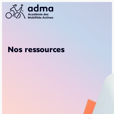
Nos ressources