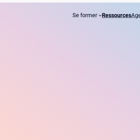
Se former
Ressources
Ag