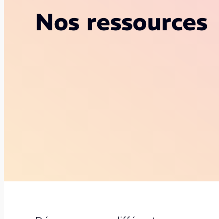
Nos ressources