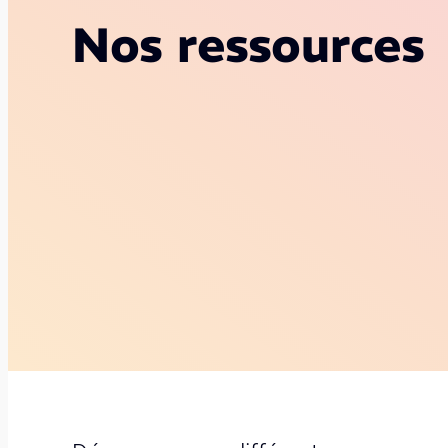
Nos ressources