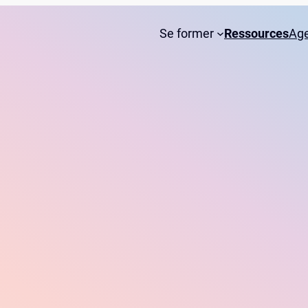
Se former
Ressources
Ag