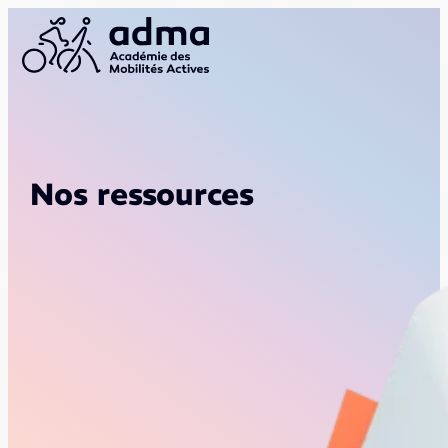
Nos ressources