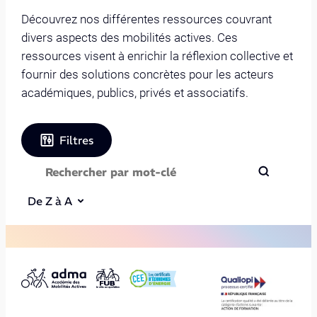
Découvrez nos différentes ressources couvrant
divers aspects des mobilités actives. Ces
ressources visent à enrichir la réflexion collective et
fournir des solutions concrètes pour les acteurs
académiques, publics, privés et associatifs.
Filtres
De Z à A