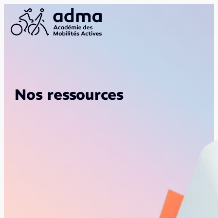
Nos ressources