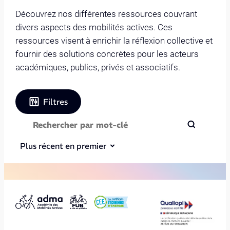
Découvrez nos différentes ressources couvrant
divers aspects des mobilités actives. Ces
ressources visent à enrichir la réflexion collective et
fournir des solutions concrètes pour les acteurs
académiques, publics, privés et associatifs.
Filtres
Plus récent en premier