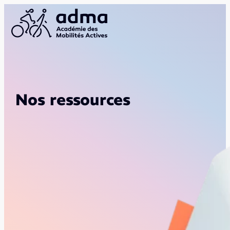
Nos ressources