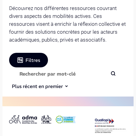
Découvrez nos différentes ressources couvrant
divers aspects des mobilités actives. Ces
ressources visent à enrichir la réflexion collective et
fournir des solutions concrètes pour les acteurs
académiques, publics, privés et associatifs.
Filtres
Plus récent en premier