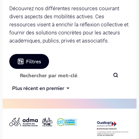
Découvrez nos différentes ressources couvrant
divers aspects des mobilités actives. Ces
ressources visent à enrichir la réflexion collective et
fournir des solutions concrètes pour les acteurs
académiques, publics, privés et associatifs.
Filtres
Plus récent en premier