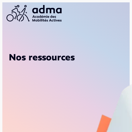
Nos ressources