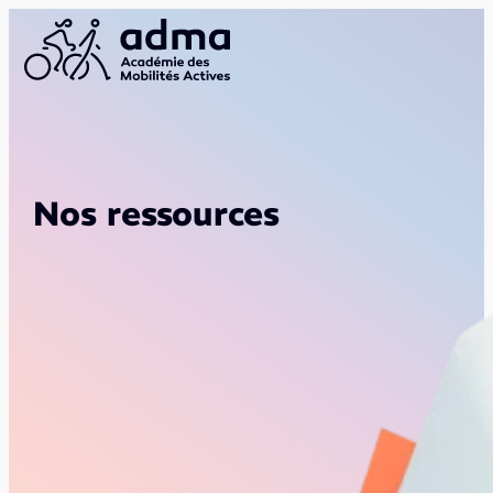
Nos ressources