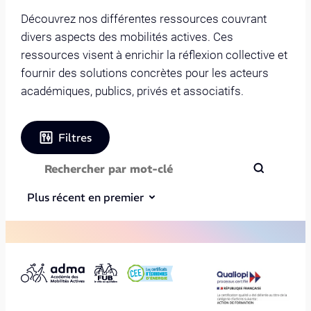
Découvrez nos différentes ressources couvrant
divers aspects des mobilités actives. Ces
ressources visent à enrichir la réflexion collective et
fournir des solutions concrètes pour les acteurs
académiques, publics, privés et associatifs.
Filtres
Plus récent en premier