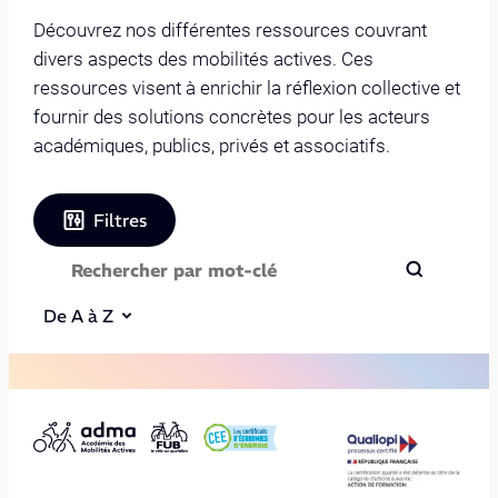
Découvrez nos différentes ressources couvrant
divers aspects des mobilités actives. Ces
ressources visent à enrichir la réflexion collective et
fournir des solutions concrètes pour les acteurs
académiques, publics, privés et associatifs.
Filtres
De A à Z