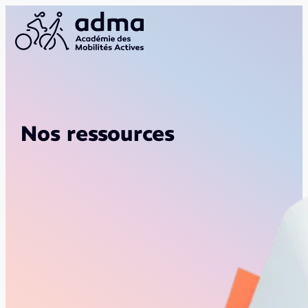
Nos ressources