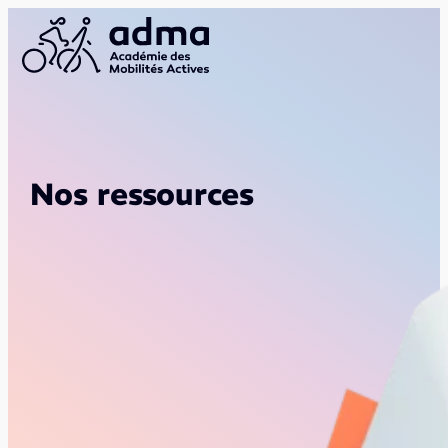
Nos ressources