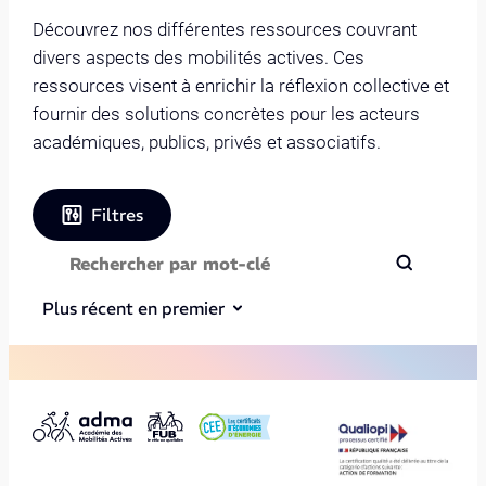
Découvrez nos différentes ressources couvrant
divers aspects des mobilités actives. Ces
ressources visent à enrichir la réflexion collective et
fournir des solutions concrètes pour les acteurs
académiques, publics, privés et associatifs.
Filtres
Plus récent en premier