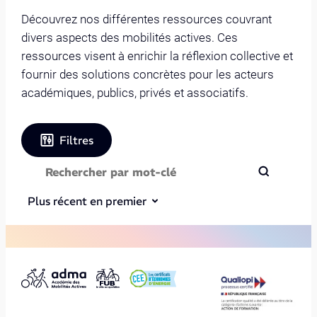
Découvrez nos différentes ressources couvrant
divers aspects des mobilités actives. Ces
ressources visent à enrichir la réflexion collective et
fournir des solutions concrètes pour les acteurs
académiques, publics, privés et associatifs.
Filtres
Plus récent en premier