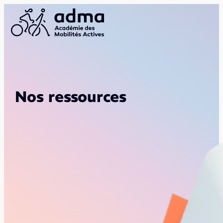
Nos ressources