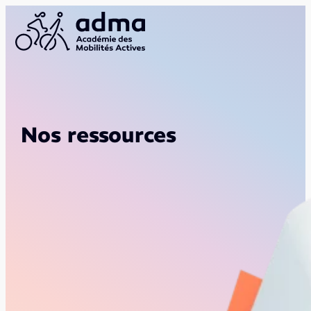
Nos ressources