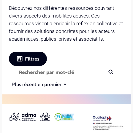
Découvrez nos différentes ressources couvrant
divers aspects des mobilités actives. Ces
ressources visent à enrichir la réflexion collective et
fournir des solutions concrètes pour les acteurs
académiques, publics, privés et associatifs.
Filtres
Plus récent en premier