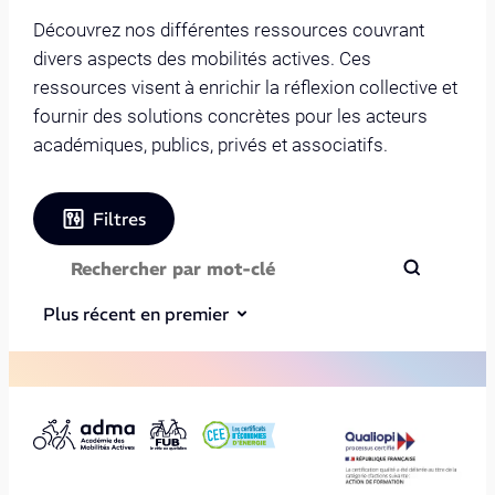
Découvrez nos différentes ressources couvrant
divers aspects des mobilités actives. Ces
ressources visent à enrichir la réflexion collective et
fournir des solutions concrètes pour les acteurs
académiques, publics, privés et associatifs.
Filtres
Plus récent en premier