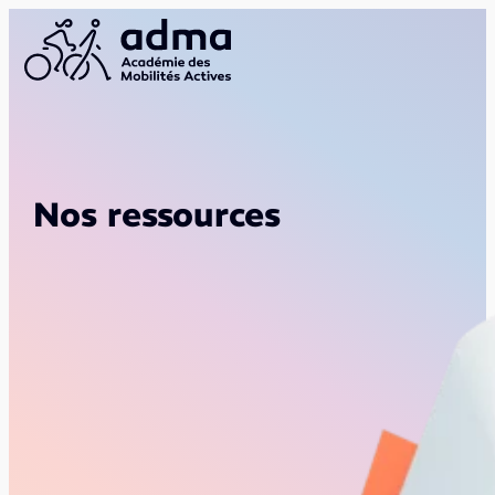
Nos ressources