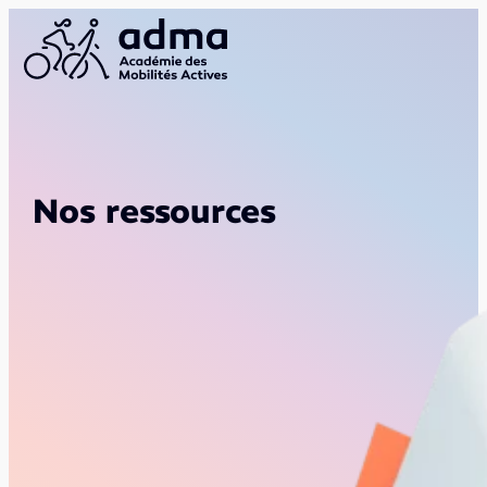
Nos ressources