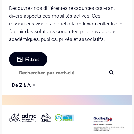
Découvrez nos différentes ressources couvrant
divers aspects des mobilités actives. Ces
ressources visent à enrichir la réflexion collective et
fournir des solutions concrètes pour les acteurs
académiques, publics, privés et associatifs.
Filtres
De Z à A