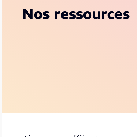
Nos ressources