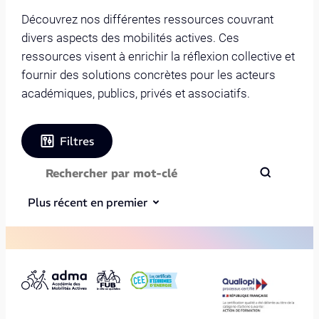
Découvrez nos différentes ressources couvrant
divers aspects des mobilités actives. Ces
ressources visent à enrichir la réflexion collective et
fournir des solutions concrètes pour les acteurs
académiques, publics, privés et associatifs.
Filtres
Plus récent en premier