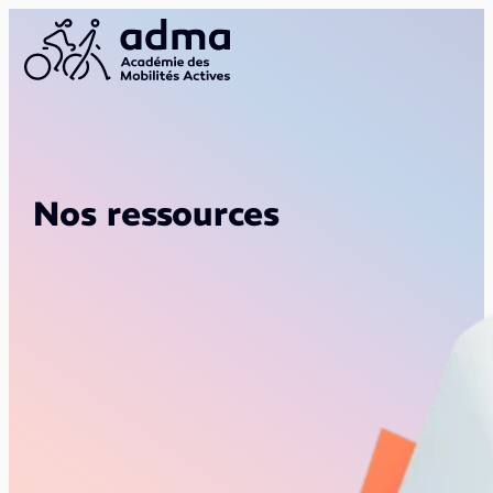
Nos ressources