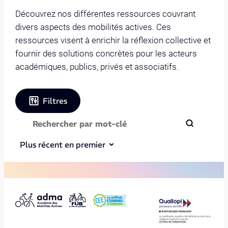
Découvrez nos différentes ressources couvrant
divers aspects des mobilités actives. Ces
ressources visent à enrichir la réflexion collective et
fournir des solutions concrètes pour les acteurs
académiques, publics, privés et associatifs.
Filtres
Plus récent en premier