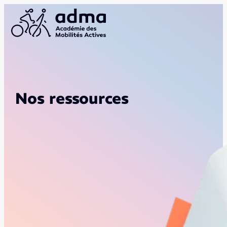
Nos ressources