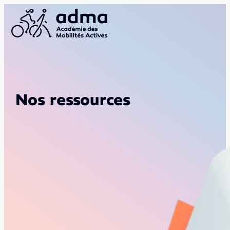
Nos ressources