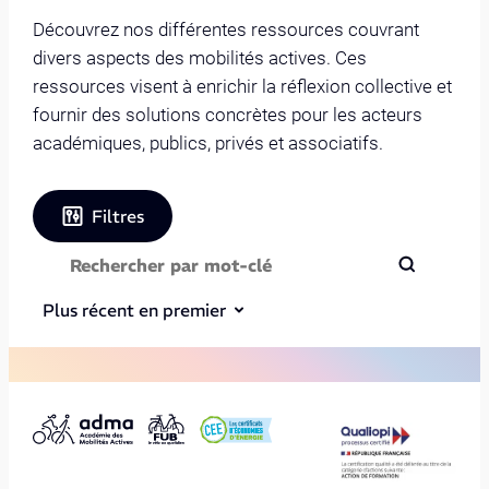
Découvrez nos différentes ressources couvrant
divers aspects des mobilités actives. Ces
ressources visent à enrichir la réflexion collective et
fournir des solutions concrètes pour les acteurs
académiques, publics, privés et associatifs.
Filtres
Plus récent en premier