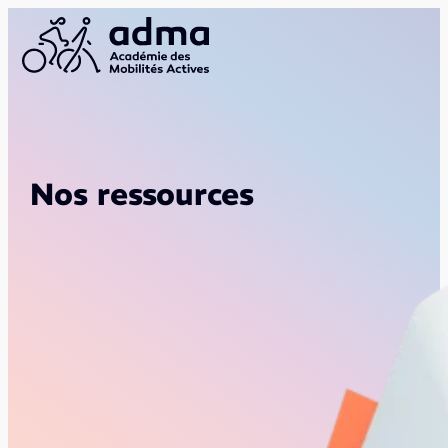
Nos ressources