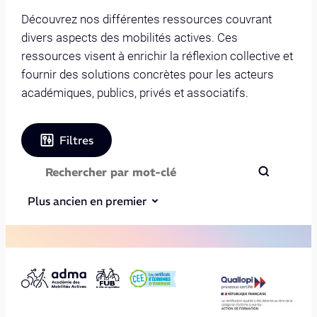
Découvrez nos différentes ressources couvrant
divers aspects des mobilités actives. Ces
ressources visent à enrichir la réflexion collective et
fournir des solutions concrètes pour les acteurs
académiques, publics, privés et associatifs.
Filtres
Plus ancien en premier