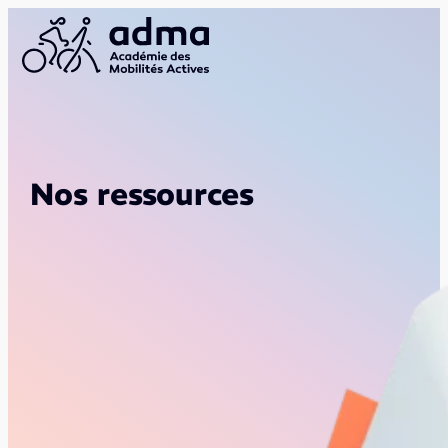
Nos ressources