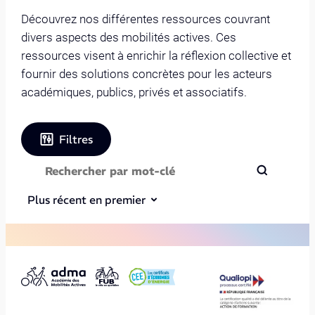
Découvrez nos différentes ressources couvrant
divers aspects des mobilités actives. Ces
ressources visent à enrichir la réflexion collective et
fournir des solutions concrètes pour les acteurs
académiques, publics, privés et associatifs.
Filtres
Plus récent en premier