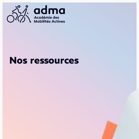
Nos ressources