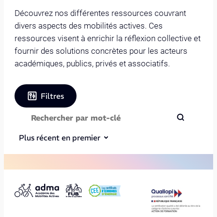
Découvrez nos différentes ressources couvrant
divers aspects des mobilités actives. Ces
ressources visent à enrichir la réflexion collective et
fournir des solutions concrètes pour les acteurs
académiques, publics, privés et associatifs.
Filtres
Plus récent en premier