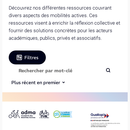
Découvrez nos différentes ressources couvrant
divers aspects des mobilités actives. Ces
ressources visent à enrichir la réflexion collective et
fournir des solutions concrètes pour les acteurs
académiques, publics, privés et associatifs.
Filtres
Plus récent en premier