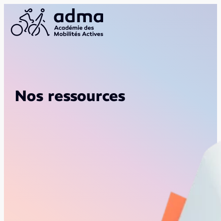
Nos ressources