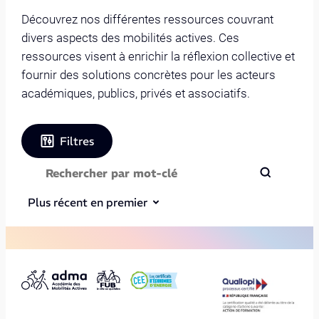
Découvrez nos différentes ressources couvrant
divers aspects des mobilités actives. Ces
ressources visent à enrichir la réflexion collective et
fournir des solutions concrètes pour les acteurs
académiques, publics, privés et associatifs.
Filtres
Plus récent en premier