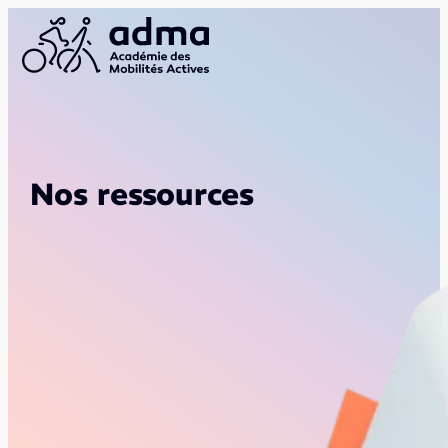
Nos ressources