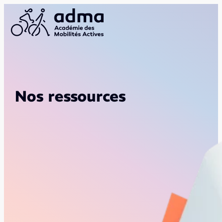
Nos ressources