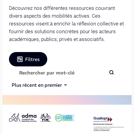
Découvrez nos différentes ressources couvrant
divers aspects des mobilités actives. Ces
ressources visent à enrichir la réflexion collective et
fournir des solutions concrètes pour les acteurs
académiques, publics, privés et associatifs.
Filtres
Plus récent en premier