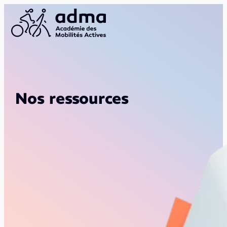
Nos ressources