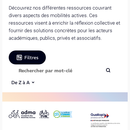
Découvrez nos différentes ressources couvrant
divers aspects des mobilités actives. Ces
ressources visent à enrichir la réflexion collective et
fournir des solutions concrètes pour les acteurs
académiques, publics, privés et associatifs.
Filtres
De Z à A