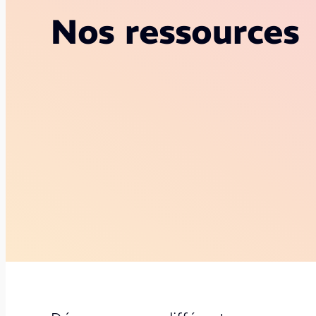
Nos ressources