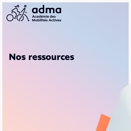
Nos ressources