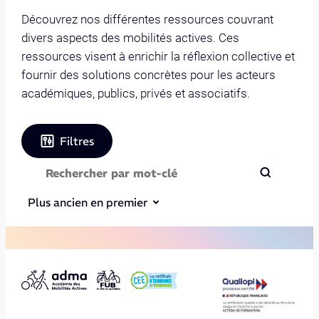
Découvrez nos différentes ressources couvrant
divers aspects des mobilités actives. Ces
ressources visent à enrichir la réflexion collective et
fournir des solutions concrètes pour les acteurs
académiques, publics, privés et associatifs.
Filtres
Plus ancien en premier