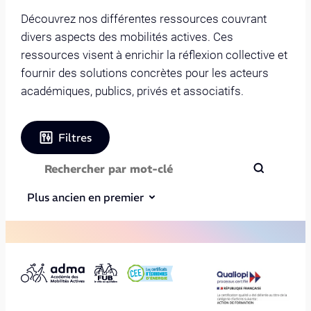
Découvrez nos différentes ressources couvrant
divers aspects des mobilités actives. Ces
ressources visent à enrichir la réflexion collective et
fournir des solutions concrètes pour les acteurs
académiques, publics, privés et associatifs.
Filtres
Plus ancien en premier