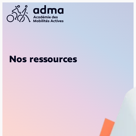
Nos ressources