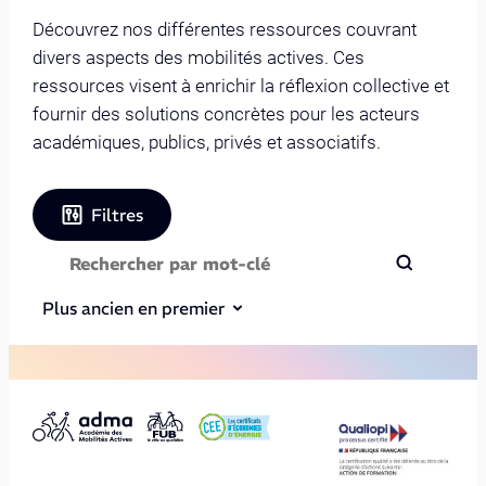
Découvrez nos différentes ressources couvrant
divers aspects des mobilités actives. Ces
ressources visent à enrichir la réflexion collective et
fournir des solutions concrètes pour les acteurs
académiques, publics, privés et associatifs.
Filtres
Plus ancien en premier