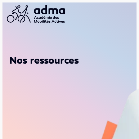
Nos ressources