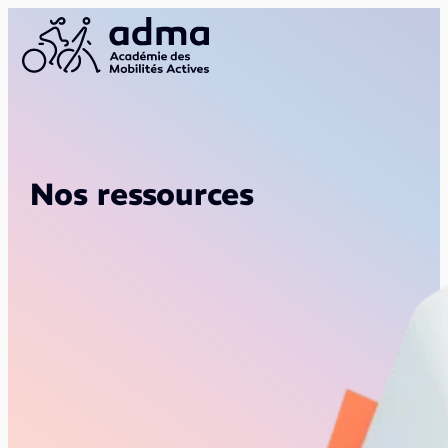
Nos ressources