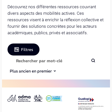
Découvrez nos différentes ressources couvrant
divers aspects des mobilités actives. Ces
ressources visent à enrichir la réflexion collective et
fournir des solutions concrètes pour les acteurs
académiques, publics, privés et associatifs.
Filtres
Plus ancien en premier