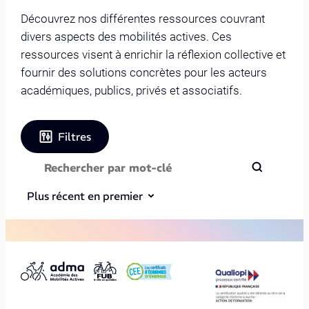
Découvrez nos différentes ressources couvrant
divers aspects des mobilités actives. Ces
ressources visent à enrichir la réflexion collective et
fournir des solutions concrètes pour les acteurs
académiques, publics, privés et associatifs.
Filtres
Plus récent en premier