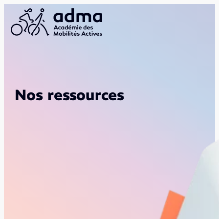
Nos ressources