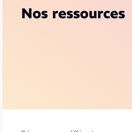
Nos ressources