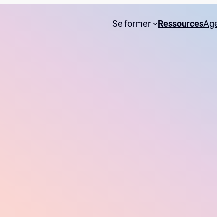
Se former
Ressources
Ag