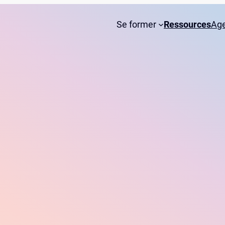
Se former
Ressources
Ag