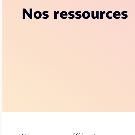
Nos ressources