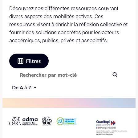
Découvrez nos différentes ressources couvrant
divers aspects des mobilités actives. Ces
ressources visent à enrichir la réflexion collective et
fournir des solutions concrètes pour les acteurs
académiques, publics, privés et associatifs.
Filtres
De A à Z