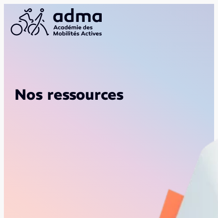
Nos ressources