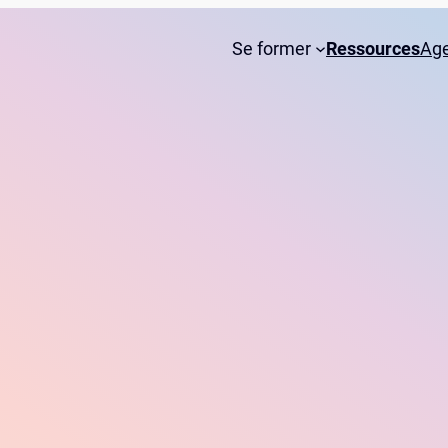
Se former
Ressources
Ag