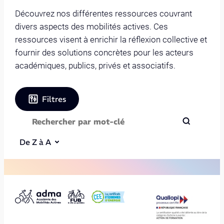
Découvrez nos différentes ressources couvrant
divers aspects des mobilités actives. Ces
ressources visent à enrichir la réflexion collective et
fournir des solutions concrètes pour les acteurs
académiques, publics, privés et associatifs.
Filtres
De Z à A