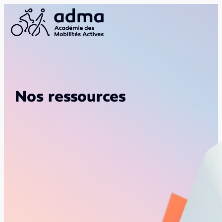
Nos ressources