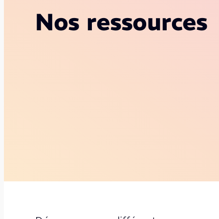
Nos ressources