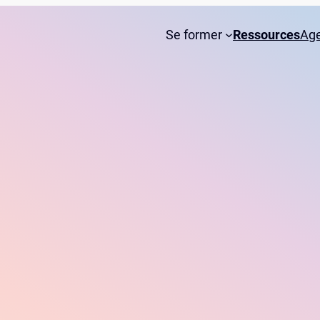
Se former
Ressources
Ag