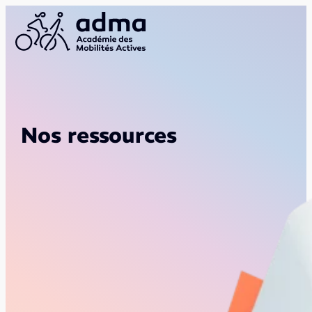
Nos ressources