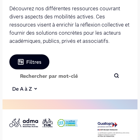
Découvrez nos différentes ressources couvrant
divers aspects des mobilités actives. Ces
ressources visent à enrichir la réflexion collective et
fournir des solutions concrètes pour les acteurs
académiques, publics, privés et associatifs.
Filtres
De A à Z