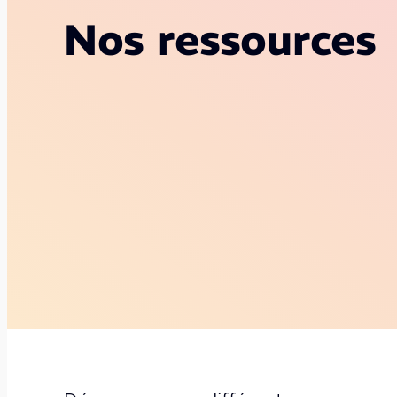
Nos ressources