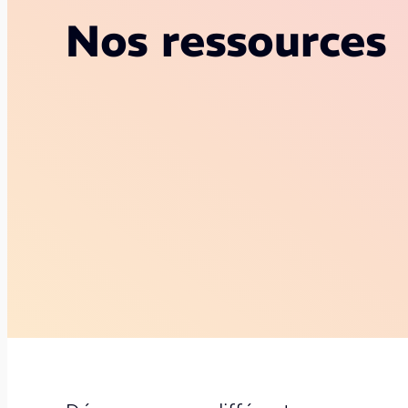
Nos ressources