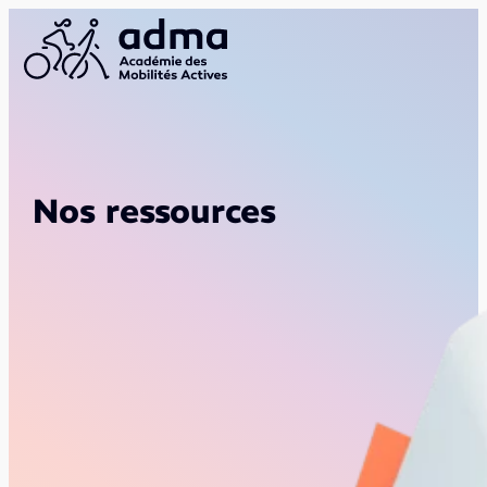
Nos ressources