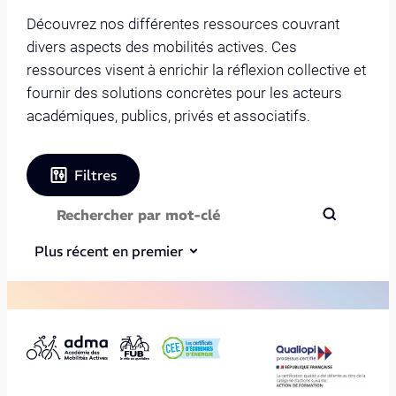
Découvrez nos différentes ressources couvrant
divers aspects des mobilités actives. Ces
ressources visent à enrichir la réflexion collective et
fournir des solutions concrètes pour les acteurs
académiques, publics, privés et associatifs.
Filtres
Plus récent en premier