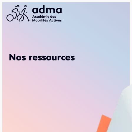
Nos ressources