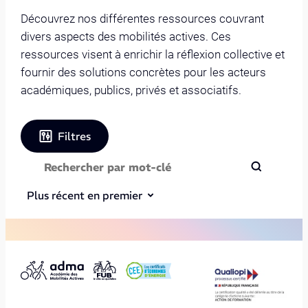
Découvrez nos différentes ressources couvrant
divers aspects des mobilités actives. Ces
ressources visent à enrichir la réflexion collective et
fournir des solutions concrètes pour les acteurs
académiques, publics, privés et associatifs.
Filtres
Plus récent en premier