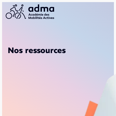
Nos ressources