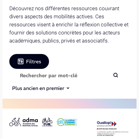
Découvrez nos différentes ressources couvrant
divers aspects des mobilités actives. Ces
ressources visent à enrichir la réflexion collective et
fournir des solutions concrètes pour les acteurs
académiques, publics, privés et associatifs.
Filtres
Plus ancien en premier